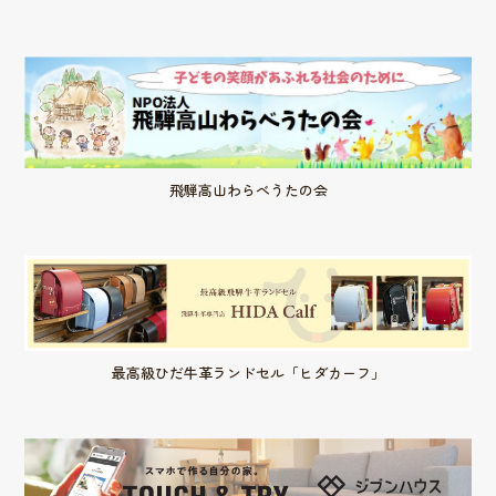
飛騨高山わらべうたの会
最高級ひだ牛革ランドセル「ヒダカーフ」