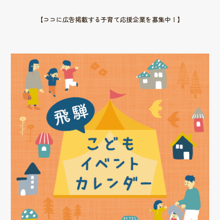
【ココに広告掲載する子育て応援企業を募集中！】