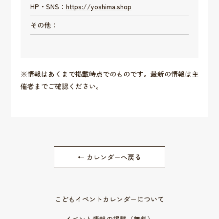
HP・SNS：
https://yoshima.shop
その他：
※情報はあくまで掲載時点でのものです。最新の情報は主
催者までご確認ください。
← カレンダーへ戻る
こどもイベントカレンダーについて
イベント情報の掲載（無料）