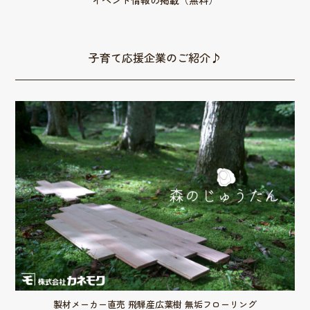
子育て応援企業のご紹介♪
製材メーカー直売 飛騨産広葉樹 無垢フローリング