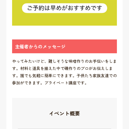
主催者からのメッセージ
やってみたいけど、難しそうな味噌作りのお手伝いをしま
す。材料と道具を揃えた中で磯作りのプロがお伝えしま
す。誰でも気軽に簡単にできます。子供たち家族友達での
参加ができます。プライベート講座です。
イベント概要