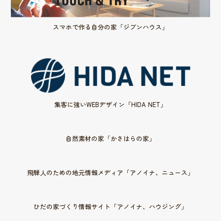
スマホで作る自分の家「ジブンハウス」
集客に強いWEBデザイン「HIDA NET」
自然素材の家「かさはらの家」
飛騨人のための地元情報メディア「アノイナ、ニュース」
ひだの家づくり情報サイト「アノイナ、ハウジング」