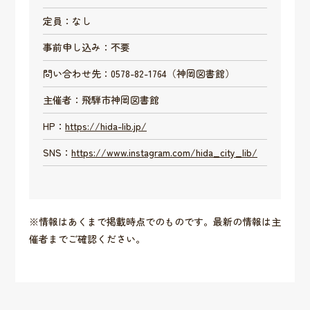
定員：なし
事前申し込み：不要
問い合わせ先：0578-82-1764（神岡図書館）
主催者：飛騨市神岡図書館
HP：
https://hida-lib.jp/
SNS：
https://www.instagram.com/hida_city_lib/
※情報はあくまで掲載時点でのものです。最新の情報は主
催者までご確認ください。