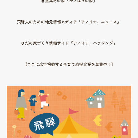
自然素材の家「かさはらの家」
飛騨人のための地元情報メディア「アノイナ、ニュース」
ひだの家づくり情報サイト「アノイナ、ハウジング」
【ココに広告掲載する子育て応援企業を募集中！】