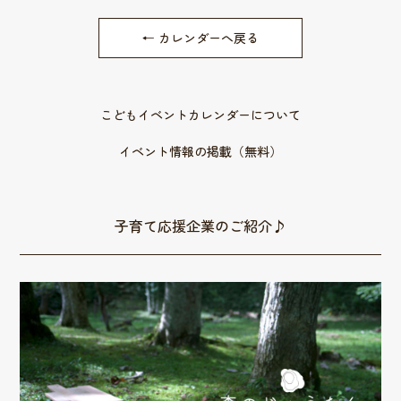
← カレンダーへ戻る
こどもイベントカレンダーについて
イベント情報の掲載（無料）
子育て応援企業のご紹介♪