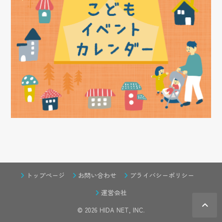
トップページ
お問い合わせ
プライバシーポリシー
運営会社
© 2026
HIDA NET
, INC.