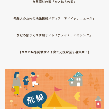
自然素材の家「かさはらの家」
飛騨人のための地元情報メディア「アノイナ、ニュース」
ひだの家づくり情報サイト「アノイナ、ハウジング」
【ココに広告掲載する子育て応援企業を募集中！】