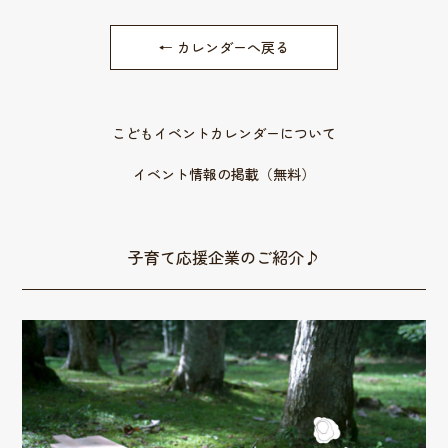
← カレンダーへ戻る
こどもイベントカレンダーについて
イベント情報の掲載（無料）
子育て応援企業のご紹介♪