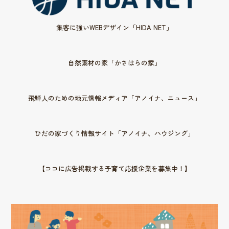
集客に強いWEBデザイン「HIDA NET」
自然素材の家「かさはらの家」
飛騨人のための地元情報メディア「アノイナ、ニュース」
ひだの家づくり情報サイト「アノイナ、ハウジング」
【ココに広告掲載する子育て応援企業を募集中！】