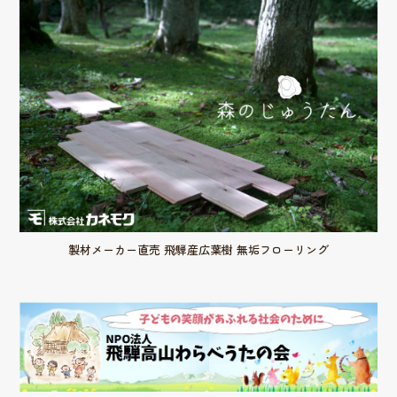
製材メーカー直売 飛騨産広葉樹 無垢フローリング