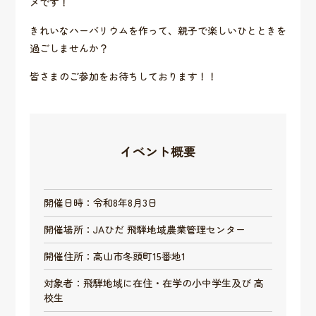
メです！
きれいなハーバリウムを作って、親子で楽しいひとときを
過ごしませんか？
皆さまのご参加をお待ちしております！！
イベント概要
開催日時：令和8年8月3日
開催場所：JAひだ 飛騨地域農業管理センター
開催住所：高山市冬頭町15番地1
対象者：飛騨地域に在住・在学の小中学生及び 高
校生