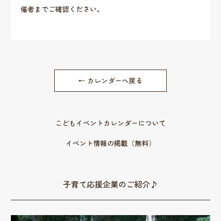
催者までご確認ください。
← カレンダーへ戻る
こどもイベントカレンダーについて
イベント情報の掲載（無料）
子育て応援企業のご紹介♪