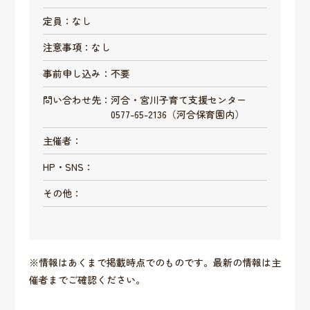
定員：なし
注意事項：なし
事前申し込み：不要
問い合わせ先：河合・宮川子育て支援センター
0577-65-2136（河合保育園内）
主催者：
HP・SNS：
その他：
※情報はあくまで掲載時点でのものです。最新の情報は主
催者までご確認ください。