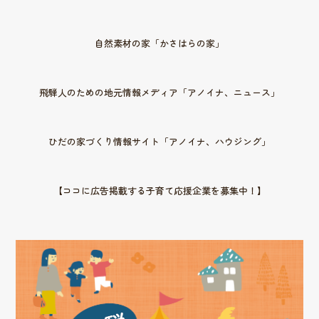
自然素材の家「かさはらの家」
飛騨人のための地元情報メディア「アノイナ、ニュース」
ひだの家づくり情報サイト「アノイナ、ハウジング」
【ココに広告掲載する子育て応援企業を募集中！】