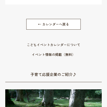
← カレンダーへ戻る
こどもイベントカレンダーについて
イベント情報の掲載（無料）
子育て応援企業のご紹介♪