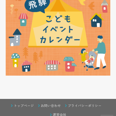
トップページ
お問い合わせ
プライバシーポリシー
運営会社