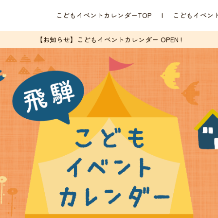
こどもイベントカレンダーTOP
こどもイベン
【お知らせ】こどもイベントカレンダー OPEN !