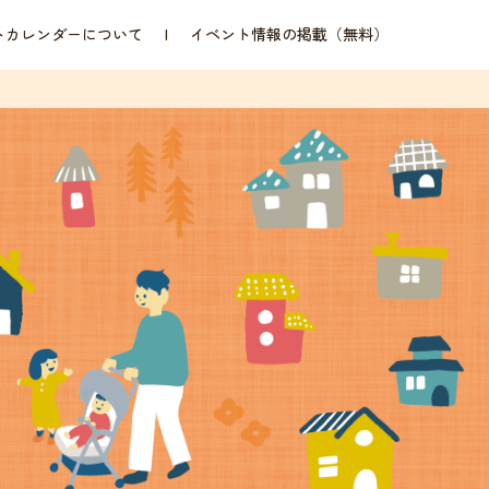
トカレンダーについて
イベント情報の掲載（無料）