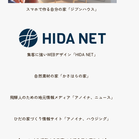
スマホで作る自分の家「ジブンハウス」
集客に強いWEBデザイン「HIDA NET」
自然素材の家「かさはらの家」
飛騨人のための地元情報メディア「アノイナ、ニュース」
ひだの家づくり情報サイト「アノイナ、ハウジング」