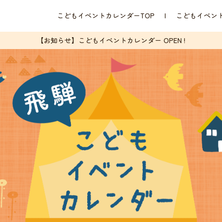
こどもイベントカレンダーTOP
こどもイベン
【お知らせ】こどもイベントカレンダー OPEN !