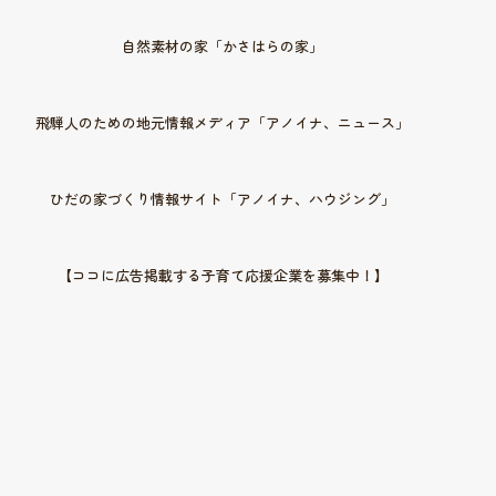
自然素材の家「かさはらの家」
飛騨人のための地元情報メディア「アノイナ、ニュース」
ひだの家づくり情報サイト「アノイナ、ハウジング」
【ココに広告掲載する子育て応援企業を募集中！】